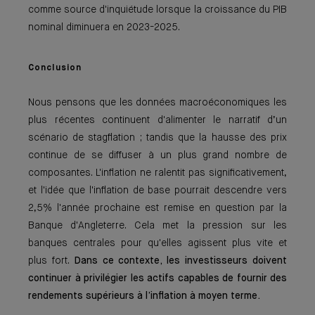
comme source d'inquiétude lorsque la croissance du PIB
nominal diminuera en 2023-2025.
Conclusion
Nous pensons que les données macroéconomiques les
plus récentes continuent d'alimenter le narratif d’un
scénario de stagflation ; tandis que la hausse des prix
continue de se diffuser à un plus grand nombre de
composantes. L'inflation ne ralentit pas significativement,
et l'idée que l'inflation de base pourrait descendre vers
2,5% l'année prochaine est remise en question par la
Banque d'Angleterre. Cela met la pression sur les
banques centrales pour qu'elles agissent plus vite et
plus fort.
Dans ce contexte, les investisseurs doivent
continuer à privilégier les actifs capables de fournir des
rendements supérieurs à l’inflation à moyen terme.