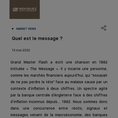
MARKET VIEWS
Quel est le message ?
13 mai 2022
Grand Master Flash a écrit une chanson en 1982
intitulée « The Message ». Il y incarne une personne,
comme les marchés financiers aujourd'hui, qui "essayait
de ne pas perdre la tête" face au malaise causé par un
contexte d’inflation à deux chiffres. Un spectre agité
par la banque centrale d’Angleterre face à des chiffres
d’inflation inconnus depuis… 1982. Nous sommes donc
dans une concurrence entre récits, signaux et
messages venant de la macroéconomie, des banques