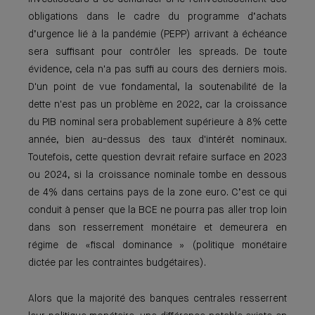
obligations dans le cadre du programme d’achats
d’urgence lié à la pandémie (PEPP) arrivant à échéance
sera suffisant pour contrôler les spreads. De toute
évidence, cela n'a pas suffi au cours des derniers mois.
D'un point de vue fondamental, la soutenabilité de la
dette n'est pas un problème en 2022, car la croissance
du PIB nominal sera probablement supérieure à 8% cette
année, bien au-dessus des taux d'intérêt nominaux.
Toutefois, cette question devrait refaire surface en 2023
ou 2024, si la croissance nominale tombe en dessous
de 4% dans certains pays de la zone euro. C’est ce qui
conduit à penser que la BCE ne pourra pas aller trop loin
dans son resserrement monétaire et demeurera en
régime de «fiscal dominance » (politique monétaire
dictée par les contraintes budgétaires).
Alors que la majorité des banques centrales resserrent