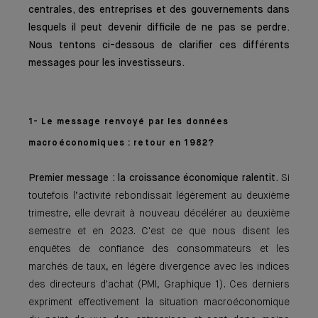
centrales, des entreprises et des gouvernements dans
lesquels il peut devenir difficile de ne pas se perdre.
Nous tentons ci-dessous de clarifier ces différents
messages pour les investisseurs.
1- Le message renvoyé par les données
macroéconomiques : retour en 1982?
Premier message : la croissance économique ralentit.
Si
toutefois l’activité rebondissait légèrement au deuxième
trimestre, elle devrait à nouveau décélérer au deuxième
semestre et en 2023. C'est ce que nous disent les
enquêtes de confiance des consommateurs et les
marchés de taux, en légère divergence avec les indices
des directeurs d'achat (PMI, Graphique 1). Ces derniers
expriment effectivement la situation macroéconomique