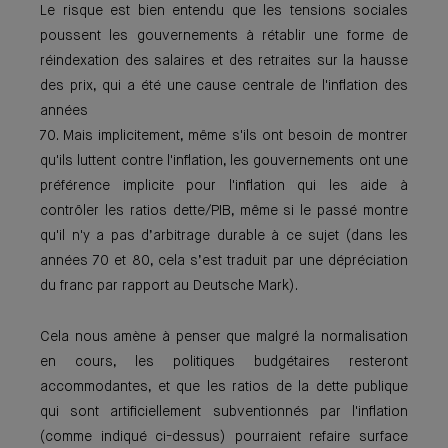
Le risque est bien entendu que les tensions sociales
poussent les gouvernements à rétablir une forme de
réindexation des salaires et des retraites sur la hausse
des prix, qui a été une cause centrale de l'inflation des
années
70. Mais implicitement, même s'ils ont besoin de montrer
qu'ils luttent contre l'inflation, les gouvernements ont une
préférence implicite pour l'inflation qui les aide à
contrôler les ratios dette/PIB, même si le passé montre
qu'il n'y a pas d’arbitrage durable à ce sujet (dans les
années 70 et 80, cela s’est traduit par une dépréciation
du franc par rapport au Deutsche Mark).
Cela nous amène à penser que malgré la normalisation
en cours, les politiques budgétaires resteront
accommodantes, et que les ratios de la dette publique
qui sont artificiellement subventionnés par l'inflation
(comme indiqué ci-dessus) pourraient refaire surface