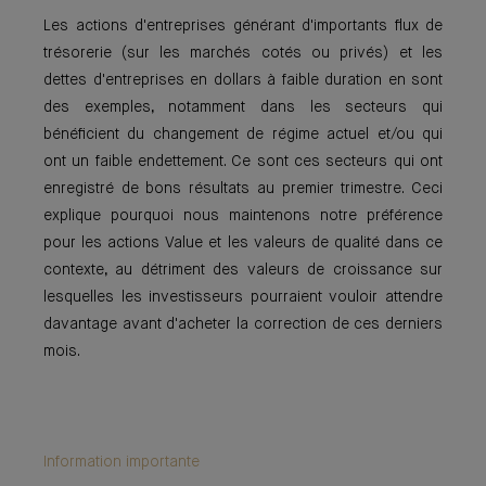
Les actions d'entreprises générant d'importants flux de
trésorerie (sur les marchés cotés ou privés) et les
dettes d'entreprises en dollars à faible duration en sont
des exemples, notamment dans les secteurs qui
bénéficient du changement de régime actuel et/ou qui
ont un faible endettement. Ce sont ces secteurs qui ont
enregistré de bons résultats au premier trimestre. Ceci
explique pourquoi nous maintenons notre préférence
pour les actions Value et les valeurs de qualité dans ce
contexte, au détriment des valeurs de croissance sur
lesquelles les investisseurs pourraient vouloir attendre
davantage avant d'acheter la correction de ces derniers
mois.
Information importante