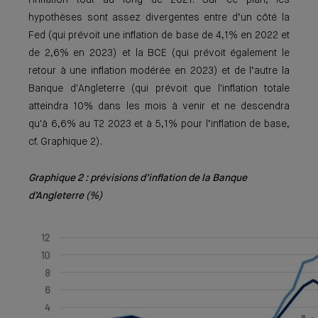
l'inflation tout au long de 2021. Sur ce plan, les
hypothèses sont assez divergentes entre d’un côté la
Fed (qui prévoit une inflation de base de 4,1% en 2022 et
de 2,6% en 2023) et la BCE (qui prévoit également le
retour à une inflation modérée en 2023) et de l’autre la
Banque d'Angleterre (qui prévoit que l'inflation totale
atteindra 10% dans les mois à venir et ne descendra
qu'à 6,6% au T2 2023 et à 5,1% pour l’inflation de base,
cf. Graphique 2).
Graphique 2 : prévisions d’inflation de la Banque
d’Angleterre (%)