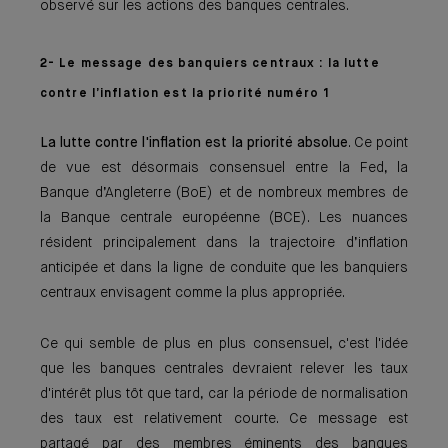
observé sur les actions des banques centrales.
2- Le message des banquiers centraux : la lutte
contre l’inflation est la priorité numéro 1
La lutte contre l'inflation est la priorité absolue
. Ce point
de vue est désormais consensuel entre la Fed, la
Banque d’Angleterre (BoE) et de nombreux membres de
la Banque centrale européenne (BCE). Les nuances
résident principalement dans la trajectoire d’inflation
anticipée et dans la ligne de conduite que les banquiers
centraux envisagent comme la plus appropriée.
Ce qui semble de plus en plus consensuel, c'est l'idée
que les banques centrales devraient relever les taux
d'intérêt plus tôt que tard, car la période de normalisation
des taux est relativement courte. Ce message est
partagé par des membres éminents des banques