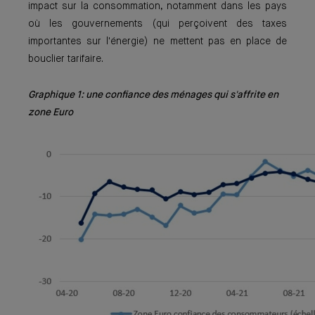
impact sur la consommation, notamment dans les pays
où les gouvernements (qui perçoivent des taxes
importantes sur l'énergie) ne mettent pas en place de
bouclier tarifaire.
Graphique 1: une confiance des ménages qui s'affrite en
zone Euro