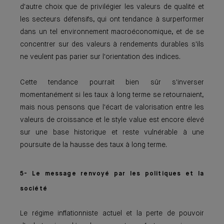
d'autre choix que de privilégier les valeurs de qualité et
les secteurs défensifs, qui ont tendance à surperformer
dans un tel environnement macroéconomique, et de se
concentrer sur des valeurs à rendements durables s'ils
ne veulent pas parier sur l'orientation des indices.
Cette tendance pourrait bien sûr s'inverser
momentanément si les taux à long terme se retournaient,
mais nous pensons que l'écart de valorisation entre les
valeurs de croissance et le style value est encore élevé
sur une base historique et reste vulnérable à une
poursuite de la hausse des taux à long terme.
5- Le message renvoyé par les politiques et la
société
Le régime inflationniste actuel et la perte de pouvoir