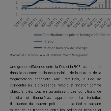
Sources : BoE economic outlook, Indosuez Wealth Management
Une grande différence entre la Fed et la BCE réside aussi
dans la question de la soutenabilité de la dette et de la
fragmentation financière. Aux États-Unis, la Fed se
concentre sur la croissance, l'emploi et l'inflation comme
objectifs clés, tout en garantissant des conditions de
liquidité et financières appropriées. La tentation
d'influence du pouvoir politique sur la Fed a toujours
existé, et les frontières entre les politiques fiscales et