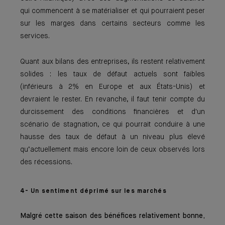
qui commencent à se matérialiser et qui pourraient peser
sur les marges dans certains secteurs comme les
services.
Quant aux bilans des entreprises, ils restent relativement
solides : les taux de défaut actuels sont faibles
(inférieurs à 2% en Europe et aux États-Unis) et
devraient le rester. En revanche, il faut tenir compte du
durcissement des conditions financières et d'un
scénario de stagnation, ce qui pourrait conduire à une
hausse des taux de défaut à un niveau plus élevé
qu’actuellement mais encore loin de ceux observés lors
des récessions.
4- Un sentiment déprimé sur les marchés
Malgré cette saison des bénéfices relativement bonne,