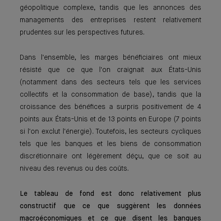
géopolitique complexe, tandis que les annonces des
managements des entreprises restent relativement
prudentes sur les perspectives futures.
Dans l'ensemble, les marges bénéficiaires ont mieux
résisté que ce que l'on craignait aux États-Unis
(notamment dans des secteurs tels que les services
collectifs et la consommation de base), tandis que la
croissance des bénéfices a surpris positivement de 4
points aux États-Unis et de 13 points en Europe (7 points
si l'on exclut l'énergie). Toutefois, les secteurs cycliques
tels que les banques et les biens de consommation
discrétionnaire ont légèrement déçu, que ce soit au
niveau des revenus ou des coûts.
Le tableau de fond est donc relativement plus
constructif que ce que suggèrent les données
macroéconomiques et ce que disent les banques