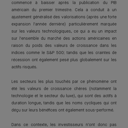
commencé à baisser après la publication du PIB
américain du premier trimestre. Cela a conduit à un
ajustement généralisé des valorisations (après une forte
expansion l'année dernière) particulièrement marquée
sur les valeurs technologiques, ce qui a eu un impact
sur l'ensemble du marché des actions américaines en
raison du poids des valeurs de croissance dans les
indices comme le S&P 500; tandis que les craintes de
récession ont également pesé plus globalement sur les
actifs risqués.
Les secteurs les plus touchés par ce phénomène ont
été les valeurs de croissance chères (notamment la
technologie et le secteur du luxe), qui sont des actifs à
duration longue, tandis que les noms cycliques qui ont
déçu sur leurs bénéfices ont également sous-performé.
Dans ce contexte, les investisseurs n'ont donc pas