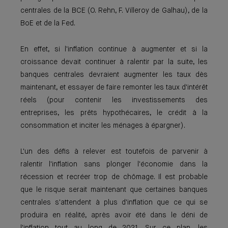
centrales de la BCE (O. Rehn, F. Villeroy de Galhau), de la
BoE et de la Fed.
En effet, si l'inflation continue à augmenter et si la
croissance devait continuer à ralentir par la suite, les
banques centrales devraient augmenter les taux dès
maintenant, et essayer de faire remonter les taux d'intérêt
réels (pour contenir les investissements des
entreprises, les prêts hypothécaires, le crédit à la
consommation et inciter les ménages à épargner).
L'un des défis à relever est toutefois de parvenir à
ralentir l'inflation sans plonger l'économie dans la
récession et recréer trop de chômage. Il est probable
que le risque serait maintenant que certaines banques
centrales s'attendent à plus d'inflation que ce qui se
produira en réalité, après avoir été dans le déni de