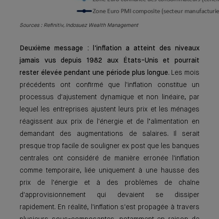
Sources : Refinitiv, Indosuez Wealth Management
Deuxième message : l'inflation a atteint des niveaux
jamais vus depuis 1982 aux États-Unis et pourrait
rester élevée pendant une période plus longue
. Les mois
précédents ont confirmé que l'inflation constitue un
processus d'ajustement dynamique et non linéaire, par
lequel les entreprises ajustent leurs prix et les ménages
réagissent aux prix de l'énergie et de l’alimentation en
demandant des augmentations de salaires. Il serait
presque trop facile de souligner ex post que les banques
centrales ont considéré de manière erronée l'inflation
comme temporaire, liée uniquement à une hausse des
prix de l'énergie et à des problèmes de chaîne
d'approvisionnement qui devaient se dissiper
rapidement. En réalité, l'inflation s'est propagée à travers