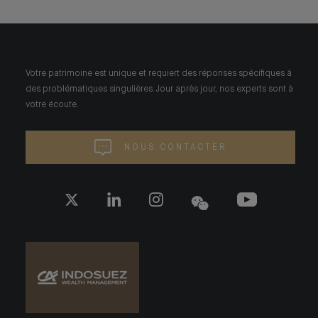
Votre patrimoine est unique et requiert des réponses spécifiques à
des problématiques singulières. Jour après jour, nos experts sont à
votre écoute.
NOUS CONTACTER