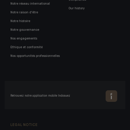
Notre réseau international
Our history
Notre raison d'être
Notre histoire
Notre gouvernance
Nos engagements
Ethique et conformité
Nos opportunités professionnelles
Retrouvez notre application mobile Indosuez
LEGAL NOTICE