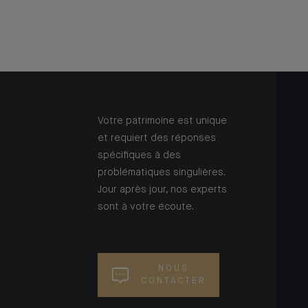
Votre patrimoine est unique
et requiert des réponses
spécifiques à des
problématiques singulières.
Jour après jour, nos experts
sont à votre écoute.
NOUS
CONTACTER