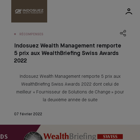
RÉCOMPENSES
Indosuez Wealth Management remporte
5 prix aux WealthBriefing Swiss Awards
2022
Indosuez Wealth Management remporte 5 prix aux
WealthBriefing Swiss Awards 2022 dont celui de
meilleur « Fournisseur de Solutions de Change » pour
la deuxième année de suite
07 février 2022