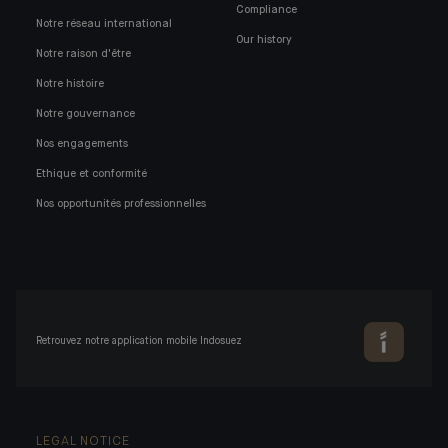
Compliance
Notre réseau international
Our history
Notre raison d'être
Notre histoire
Notre gouvernance
Nos engagements
Ethique et conformité
Nos opportunités professionnelles
Retrouvez notre application mobile Indosuez
LEGAL NOTICE