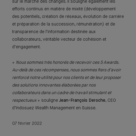
sur le marché des changes. Il souligne également les
efforts continus en matière de mixité (développement
des potentiels, création de réseaux, évolution de carrière
et préparation de la succession, rémunération) et de
transparence de l’information destinée aux
collaborateurs, véritable vecteur de cohésion et
d’engagement.
«
Nous sommes très honorés de recevoir ces 5 Awards.
Au-delà de ces récompenses, nous sommes fiers d’avoir
renforcé notre utilité pour nos clients et de leur proposer
des solutions innovantes élaborées par nos
collaborateurs dans un cadre de travail stimulant et
respectueux
» souligne
Jean-François Deroche
, CEO
d’Indosuez Wealth Management en Suisse.
07 février 2022