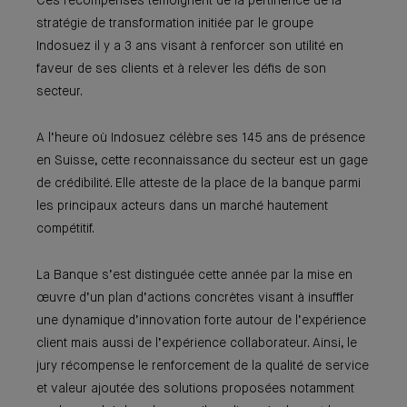
Ces récompenses témoignent de la pertinence de la
stratégie de transformation initiée par le groupe
Indosuez il y a 3 ans visant à renforcer son utilité en
faveur de ses clients et à relever les défis de son
secteur.
A l’heure où Indosuez célèbre ses 145 ans de présence
en Suisse, cette reconnaissance du secteur est un gage
de crédibilité. Elle atteste de la place de la banque parmi
les principaux acteurs dans un marché hautement
compétitif.
La Banque s’est distinguée cette année par la mise en
œuvre d’un plan d’actions concrètes visant à insuffler
une dynamique d’innovation forte autour de l’expérience
client mais aussi de l’expérience collaborateur. Ainsi, le
jury récompense le renforcement de la qualité de service
et valeur ajoutée des solutions proposées notamment