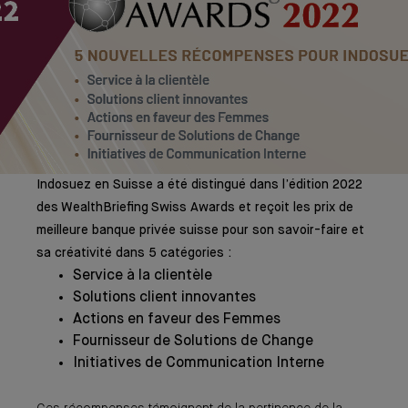
Indosuez en Suisse a été distingué dans l’édition 2022
des WealthBriefing Swiss Awards et reçoit les prix de
meilleure banque privée suisse pour son savoir-faire et
sa créativité dans 5 catégories :
Service à la clientèle
Solutions client innovantes
Actions en faveur des Femmes
Fournisseur de Solutions de Change
Initiatives de Communication Interne