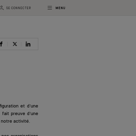
SE CONNECTER
MENU
iguration et d’une
 fait preuve d’une
 notre activité.