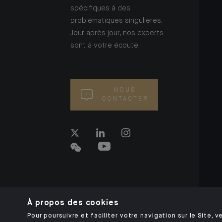
spécifiques à des
problématiques singulières.
Jour après jour, nos experts
sont à votre écoute.
NOUS
CONTACTER
À propos des cookies
Pour poursuivre et faciliter votre navigation sur le Site, ve